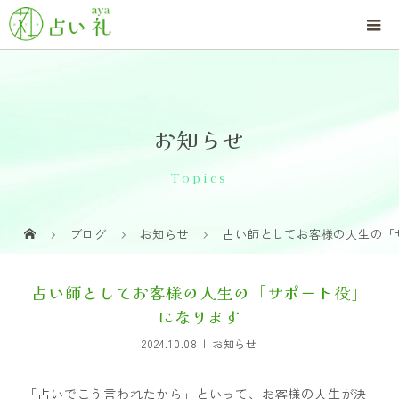
お知らせ
Topics
ブログ
お知らせ
占い師としてお客様の人生の「
占い師としてお客様の人生の「サポート役」
になります
2024.10.08
お知らせ
「占いでこう言われたから」といって、お客様の人生が決