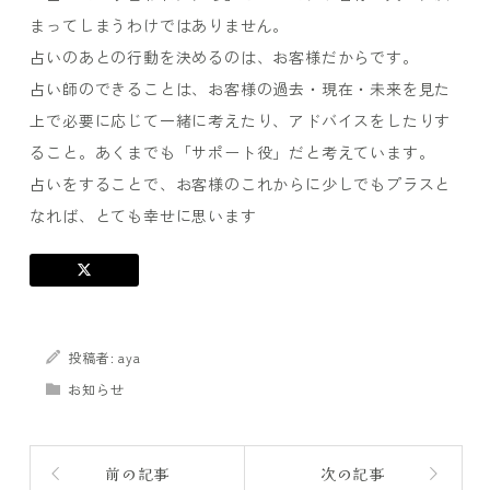
まってしまうわけではありません。
占いのあとの行動を決めるのは、お客様だからです。
占い師のできることは、お客様の過去・現在・未来を見た
上で必要に応じて一緒に考えたり、アドバイスをしたりす
ること。あくまでも「サポート役」だと考えています。
占いをすることで、お客様のこれからに少しでもプラスと
なれば、とても幸せに思います
投稿者:
aya
お知らせ
前の記事
次の記事