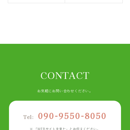
CONTACT
お気軽にお問い合わせください。
090-9550-8050
Tel:
「WEBサイトを見た」とお伝えください。